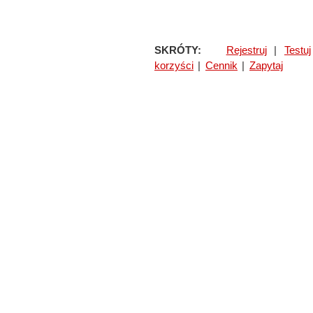
SKRÓTY:
Rejestruj
|
Testuj
korzyści
|
Cennik
|
Zapytaj